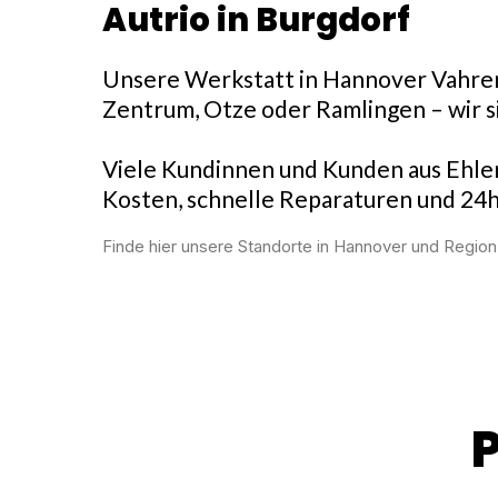
Autrio in Burgdorf
Unsere Werkstatt in Hannover Vahrenh
Zentrum, Otze oder Ramlingen – wir si
Viele Kundinnen und Kunden aus Ehlers
Kosten, schnelle Reparaturen und 24h
Finde hier unsere
Standorte in Hannover und Region
P