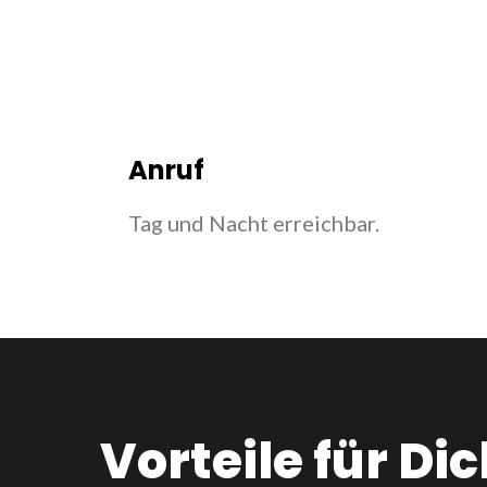
Anruf
Tag und Nacht erreichbar.
Vorteile für Dic