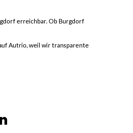
gdorf erreichbar. Ob Burgdorf
uf Autrio, weil wir transparente
en