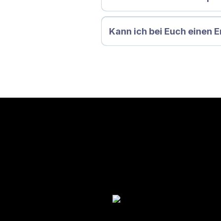
Kann ich bei Euch einen