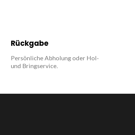
Rückgabe
Persönliche Abholung oder Hol-
und Bringservice.