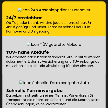
24/7 erreichbar
Ob Tag oder Nacht, wir sind jederzeit erreichbar. Ein
Anruf genügt und unser Team ist schnell bei Dir in
Hannover und Umgebung.
TÜV-nahe Abläufe
Wir arbeiten nach klaren Standards. Alle Schritte werden
dokumentiert, damit Versicherung und TÜV reibungslos
mitziehen. So bleibt die Abwicklung für Dich einfach.
Schnelle Terminvergabe
Du bekommst zeitnah einen Termin. Wir erklären Dir
transparent die nächsten Schritte und die Kosten. Keine
Überraschungen, keine Wartezeiten.