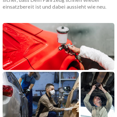
einsatzbereit ist und dabei aussieht wie neu.