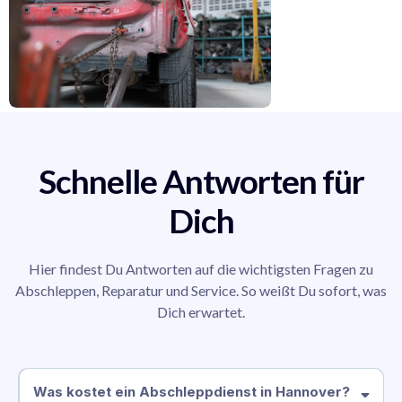
Schnelle Antworten für
Dich
Hier findest Du Antworten auf die wichtigsten Fragen zu
Abschleppen, Reparatur und Service. So weißt Du sofort, was
Dich erwartet.
Was kostet ein Abschleppdienst in Hannover?