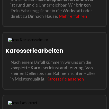
ist rund um die Uhr erreichbar. Wir bringen
Dein Fahrzeug sicher in die Werkstatt oder
direkt zu Dir nach Hause.
Mehr erfahren
Karosseriearbeiten
Nach einem Unfall kümmern wir uns um die
komplette
Karosserieinstandsetzung
. Von
kleinen Dellen bis zum Rahmen richten – alles
in Meisterqualität.
Karosserie ansehen