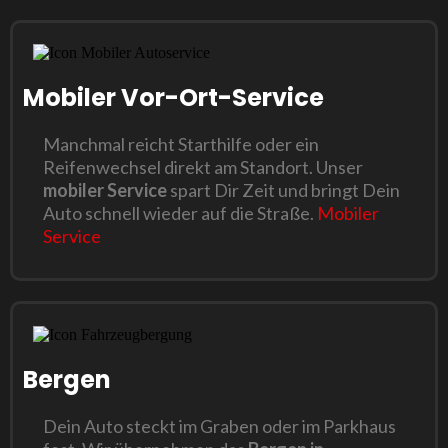
Mobiler Vor-Ort-Service
Manchmal reicht Starthilfe oder ein
Reifenwechsel direkt am Standort. Unser
mobiler Service
spart Dir Zeit und bringt Dein
Auto schnell wieder auf die Straße.
Mobiler
Service
Bergen
Dein Auto steckt im Graben oder im Parkhaus