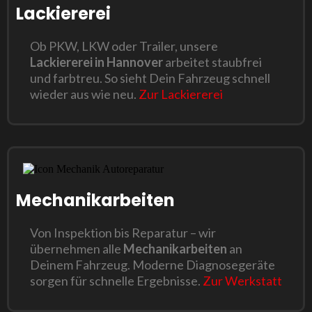
Lackiererei
Ob PKW, LKW oder Trailer, unsere
Lackiererei in Hannover
arbeitet staubfrei
und farbtreu. So sieht Dein Fahrzeug schnell
wieder aus wie neu.
Zur Lackiererei
Mechanikarbeiten
Von Inspektion bis Reparatur – wir
übernehmen alle
Mechanikarbeiten
an
Deinem Fahrzeug. Moderne Diagnosegeräte
sorgen für schnelle Ergebnisse.
Zur Werkstatt