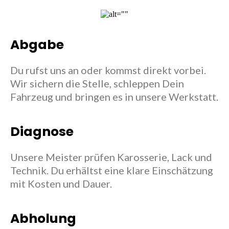
Abgabe
Du rufst uns an oder kommst direkt vorbei.
Wir sichern die Stelle, schleppen Dein
Fahrzeug und bringen es in unsere Werkstatt.
Diagnose
Unsere Meister prüfen Karosserie, Lack und
Technik. Du erhältst eine klare Einschätzung
mit Kosten und Dauer.
Abholung