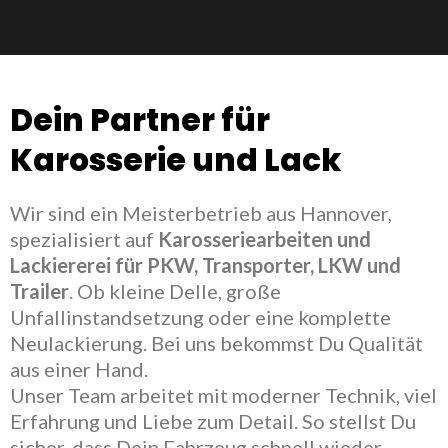
Dein Partner für
Karosserie und Lack
Wir sind ein Meisterbetrieb aus Hannover,
spezialisiert auf
Karosseriearbeiten und
Lackiererei für PKW, Transporter, LKW und
Trailer
. Ob kleine Delle, große
Unfallinstandsetzung oder eine komplette
Neulackierung. Bei uns bekommst Du Qualität
aus einer Hand.
Unser Team arbeitet mit moderner Technik, viel
Erfahrung und Liebe zum Detail. So stellst Du
sicher, dass Dein Fahrzeug schnell wieder