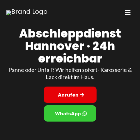
Abschleppdienst
Hannover · 24h
erreichbar
Panne oder Unfall? Wir helfen sofort- Karosserie &
Lack direkt im Haus.
Anrufen
WhatsApp