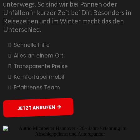
unterwegs. So sind wir bei Pannen oder
Unfällen in kurzer Zeit bei Dir. Besonders in
Reisezeiten und im Winter macht das den
Unterschied.
Schnelle Hilfe
Alles an einem Ort
Transparente Preise
Komfortabel mobil
Erfahrenes Team
JETZT ANRUFEN