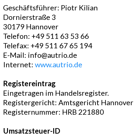
Geschäftsführer: Piotr Kilian
Dornierstraße 3
30179 Hannover
Telefon: +49 511 63 53 66
Telefax: +49 511 67 65 194
E-Mail:
info@autrio.de
Internet:
www.autrio.de
Registereintrag
Eingetragen im Handelsregister.
Registergericht: Amtsgericht Hannover
Registernummer: HRB 221880
Umsatzsteuer-ID