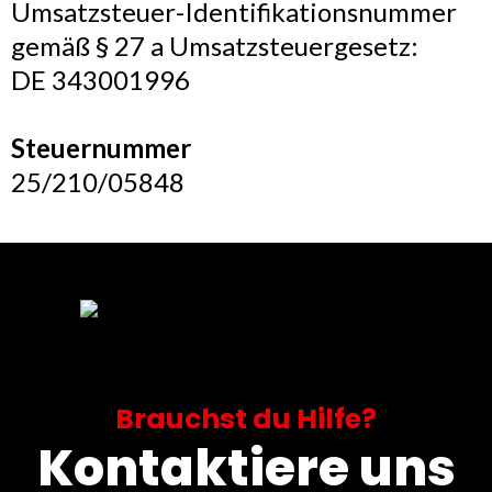
Umsatzsteuer-Identifikationsnummer
gemäß § 27 a Umsatzsteuergesetz:
DE 343001996
Steuernummer
25/210/05848
Brauchst du Hilfe?
Kontaktiere uns