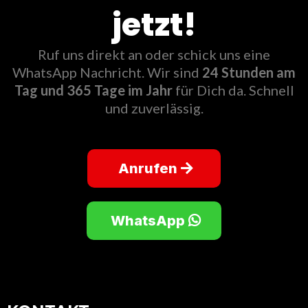
jetzt!
Ruf uns direkt an oder schick uns eine
WhatsApp Nachricht. Wir sind
24 Stunden am
Tag und 365 Tage im Jahr
für Dich da. Schnell
und zuverlässig.
Anrufen
WhatsApp